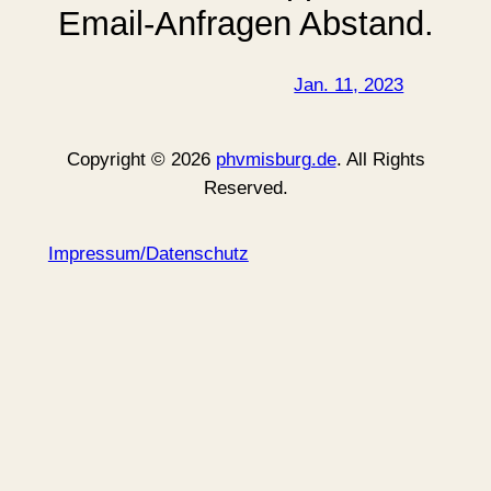
Email-Anfragen Abstand.
Jan. 11, 2023
Copyright © 2026
phvmisburg.de
. All Rights
Reserved.
Impressum/Datenschutz